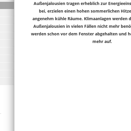
Außenjalousien tragen erheblich zur Energieei
bei, erzielen einen hohen sommerlichen Hitz
angenehm kühle Räume. Klimaanlagen werden du
Außenjalousien in vielen Fällen nicht mehr benö
werden schon vor dem Fenster abgehalten und h
mehr auf.